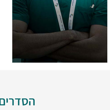
הסדרים 