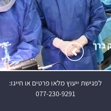
 ברך
לפגישת ייעוץ מלאו פרטים או חייגו:
077-230-9291