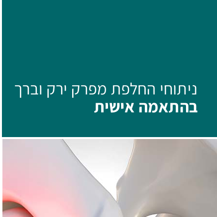
ניתוחי החלפת מפרק ירק וברך
בהתאמה אישית