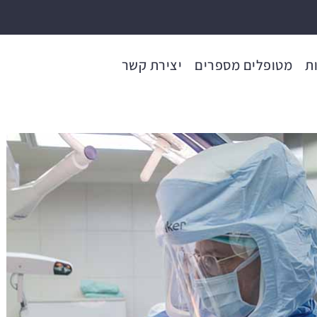
ת
מטופלים מספרים
יצירת קשר