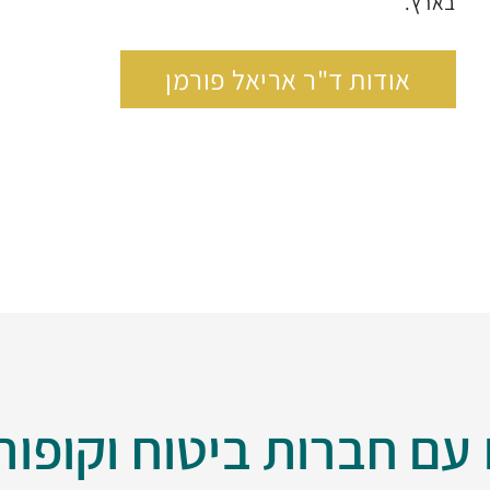
בארץ.
אודות ד"ר אריאל פורמן
עם חברות ביטוח וקופות 