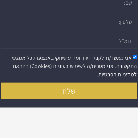
אני מאשר/ת לקבל דיוור ומידע שיווקי באמצעות כל אמצעי
התקשורת. אני מסכים/ה לשימוש בעוגיות (Cookies) בהתאם
למדיניות הפרטיות
שלח