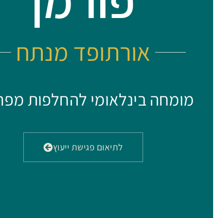
פורמן
אורתופד מנתח
מומחה בינלאומי להחלפות מפר
לתיאום פגישת ייעוץ