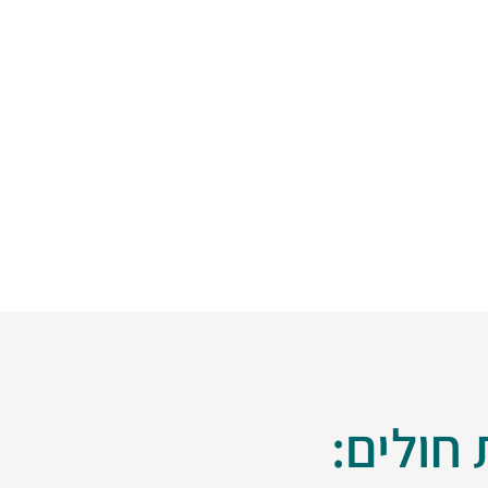
חולים: