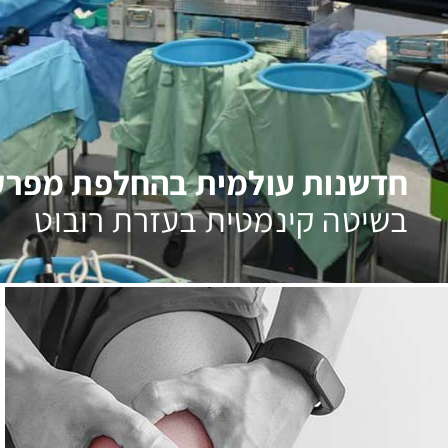
חדשנות עולמית בהחלפת מפרק
בשיטה קינמטית בעזרת רובוט