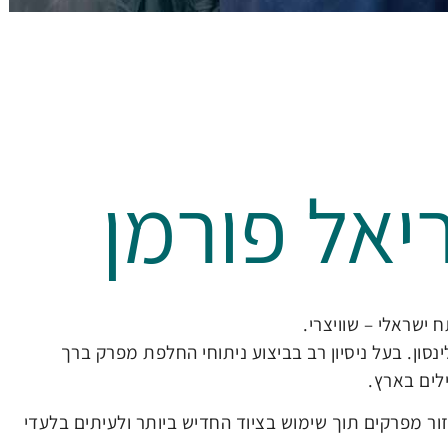
יאל פורמן
ישראלי – שוויצרי.
סון. בעל ניסיון רב בביצוע ניתוחי החלפת מפרק ברך
לים בארץ.
ור מפרקים תוך שימוש בציוד החדיש ביותר ולעיתים בלעדי