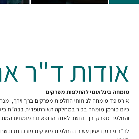
אודות ד"ר אר
מומחה בינלאומי להחלפות מפרקים
אורטופד מומחה לניתוחי החלפות מפרקים ברך וירך, מנתח 
כיום פורמן מומחה בכיר במחלקה האורתופדית בבה"ח בילינ
והחלפת מפרק ירך ונחשב לאחד הרופאים המומחים המובי
לד”ר פורמן ניסיון עשיר בהחלפות מפרקים מורכבות ובשחז